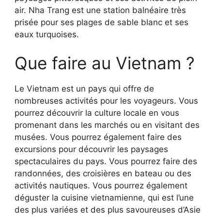
air. Nha Trang est une station balnéaire très
prisée pour ses plages de sable blanc et ses
eaux turquoises.
Que faire au Vietnam ?
Le Vietnam est un pays qui offre de
nombreuses activités pour les voyageurs. Vous
pourrez découvrir la culture locale en vous
promenant dans les marchés ou en visitant des
musées. Vous pourrez également faire des
excursions pour découvrir les paysages
spectaculaires du pays. Vous pourrez faire des
randonnées, des croisières en bateau ou des
activités nautiques. Vous pourrez également
déguster la cuisine vietnamienne, qui est l’une
des plus variées et des plus savoureuses d’Asie