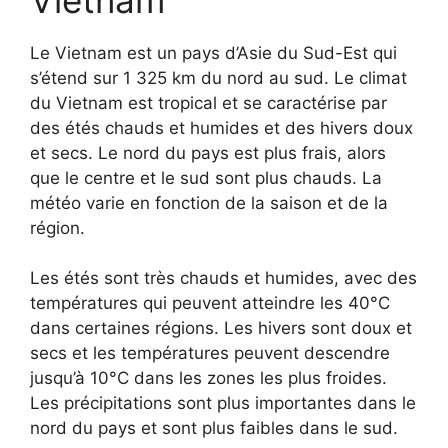
Le Vietnam est un pays d’Asie du Sud-Est qui
s’étend sur 1 325 km du nord au sud. Le climat
du Vietnam est tropical et se caractérise par
des étés chauds et humides et des hivers doux
et secs. Le nord du pays est plus frais, alors
que le centre et le sud sont plus chauds. La
météo varie en fonction de la saison et de la
région.
Les étés sont très chauds et humides, avec des
températures qui peuvent atteindre les 40°C
dans certaines régions. Les hivers sont doux et
secs et les températures peuvent descendre
jusqu’à 10°C dans les zones les plus froides.
Les précipitations sont plus importantes dans le
nord du pays et sont plus faibles dans le sud.