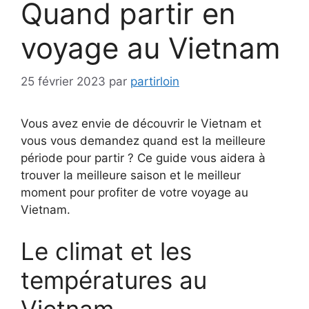
Quand partir en
voyage au Vietnam
25 février 2023
par
partirloin
Vous avez envie de découvrir le Vietnam et
vous vous demandez quand est la meilleure
période pour partir ? Ce guide vous aidera à
trouver la meilleure saison et le meilleur
moment pour profiter de votre voyage au
Vietnam.
Le climat et les
températures au
Vietnam