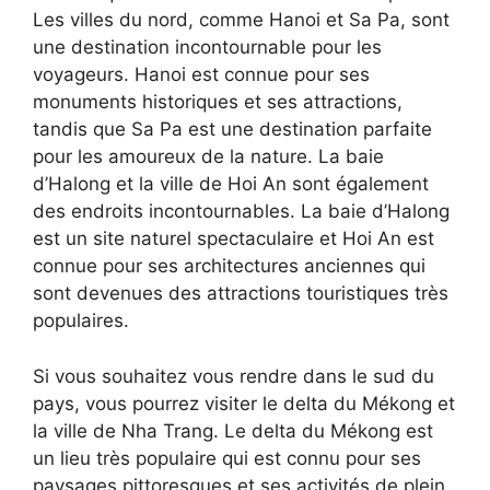
Les villes du nord, comme Hanoi et Sa Pa, sont
une destination incontournable pour les
voyageurs. Hanoi est connue pour ses
monuments historiques et ses attractions,
tandis que Sa Pa est une destination parfaite
pour les amoureux de la nature. La baie
d’Halong et la ville de Hoi An sont également
des endroits incontournables. La baie d’Halong
est un site naturel spectaculaire et Hoi An est
connue pour ses architectures anciennes qui
sont devenues des attractions touristiques très
populaires.
Si vous souhaitez vous rendre dans le sud du
pays, vous pourrez visiter le delta du Mékong et
la ville de Nha Trang. Le delta du Mékong est
un lieu très populaire qui est connu pour ses
paysages pittoresques et ses activités de plein