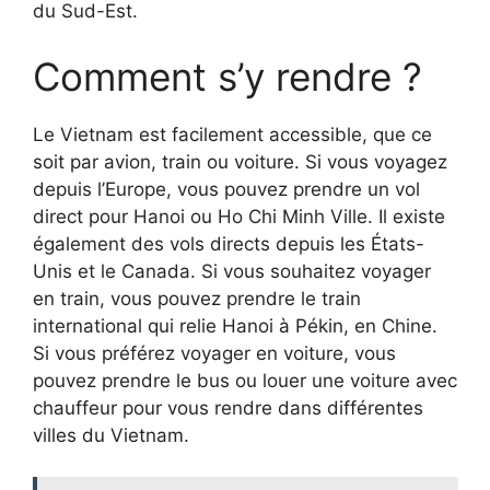
du Sud-Est.
Comment s’y rendre ?
Le Vietnam est facilement accessible, que ce
soit par avion, train ou voiture. Si vous voyagez
depuis l’Europe, vous pouvez prendre un vol
direct pour Hanoi ou Ho Chi Minh Ville. Il existe
également des vols directs depuis les États-
Unis et le Canada. Si vous souhaitez voyager
en train, vous pouvez prendre le train
international qui relie Hanoi à Pékin, en Chine.
Si vous préférez voyager en voiture, vous
pouvez prendre le bus ou louer une voiture avec
chauffeur pour vous rendre dans différentes
villes du Vietnam.