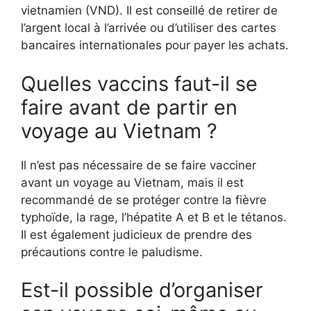
vietnamien (VND). Il est conseillé de retirer de
l’argent local à l’arrivée ou d’utiliser des cartes
bancaires internationales pour payer les achats.
Quelles vaccins faut-il se
faire avant de partir en
voyage au Vietnam ?
Il n’est pas nécessaire de se faire vacciner
avant un voyage au Vietnam, mais il est
recommandé de se protéger contre la fièvre
typhoïde, la rage, l’hépatite A et B et le tétanos.
Il est également judicieux de prendre des
précautions contre le paludisme.
Est-il possible d’organiser