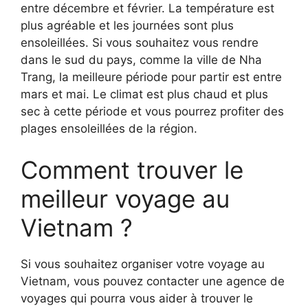
entre décembre et février. La température est
plus agréable et les journées sont plus
ensoleillées. Si vous souhaitez vous rendre
dans le sud du pays, comme la ville de Nha
Trang, la meilleure période pour partir est entre
mars et mai. Le climat est plus chaud et plus
sec à cette période et vous pourrez profiter des
plages ensoleillées de la région.
Comment trouver le
meilleur voyage au
Vietnam ?
Si vous souhaitez organiser votre voyage au
Vietnam, vous pouvez contacter une agence de
voyages qui pourra vous aider à trouver le