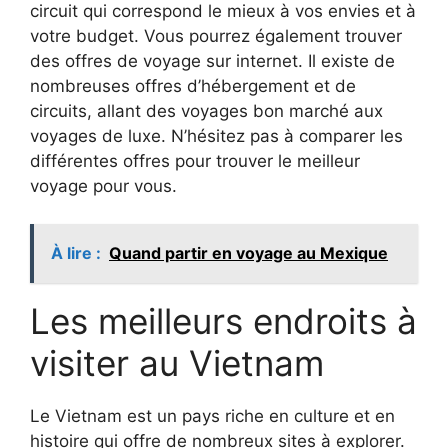
circuit qui correspond le mieux à vos envies et à
votre budget. Vous pourrez également trouver
des offres de voyage sur internet. Il existe de
nombreuses offres d’hébergement et de
circuits, allant des voyages bon marché aux
voyages de luxe. N’hésitez pas à comparer les
différentes offres pour trouver le meilleur
voyage pour vous.
À lire :
Quand partir en voyage au Mexique
Les meilleurs endroits à
visiter au Vietnam
Le Vietnam est un pays riche en culture et en
histoire qui offre de nombreux sites à explorer.