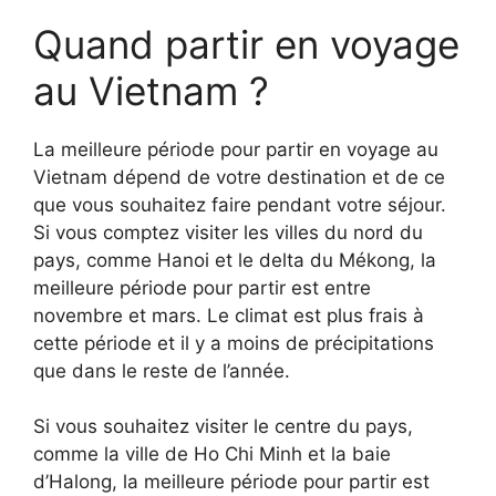
Quand partir en voyage
au Vietnam ?
La meilleure période pour partir en voyage au
Vietnam dépend de votre destination et de ce
que vous souhaitez faire pendant votre séjour.
Si vous comptez visiter les villes du nord du
pays, comme Hanoi et le delta du Mékong, la
meilleure période pour partir est entre
novembre et mars. Le climat est plus frais à
cette période et il y a moins de précipitations
que dans le reste de l’année.
Si vous souhaitez visiter le centre du pays,
comme la ville de Ho Chi Minh et la baie
d’Halong, la meilleure période pour partir est