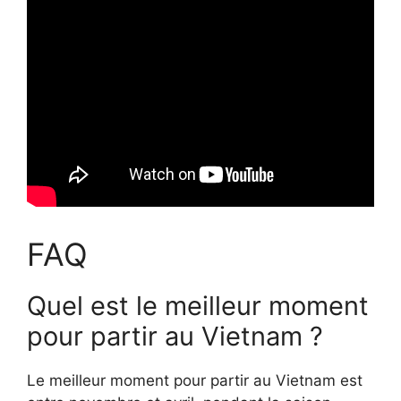
FAQ
Quel est le meilleur moment
pour partir au Vietnam ?
Le meilleur moment pour partir au Vietnam est