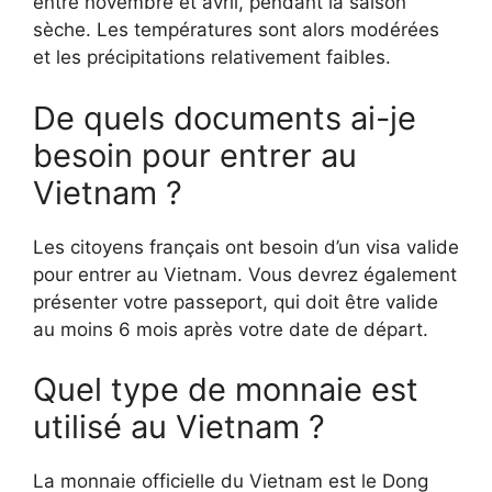
entre novembre et avril, pendant la saison
sèche. Les températures sont alors modérées
et les précipitations relativement faibles.
De quels documents ai-je
besoin pour entrer au
Vietnam ?
Les citoyens français ont besoin d’un visa valide
pour entrer au Vietnam. Vous devrez également
présenter votre passeport, qui doit être valide
au moins 6 mois après votre date de départ.
Quel type de monnaie est
utilisé au Vietnam ?
La monnaie officielle du Vietnam est le Dong