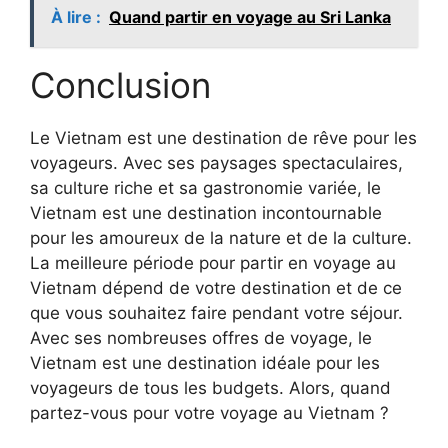
À lire :
Quand partir en voyage au Sri Lanka
Conclusion
Le Vietnam est une destination de rêve pour les
voyageurs. Avec ses paysages spectaculaires,
sa culture riche et sa gastronomie variée, le
Vietnam est une destination incontournable
pour les amoureux de la nature et de la culture.
La meilleure période pour partir en voyage au
Vietnam dépend de votre destination et de ce
que vous souhaitez faire pendant votre séjour.
Avec ses nombreuses offres de voyage, le
Vietnam est une destination idéale pour les
voyageurs de tous les budgets. Alors, quand
partez-vous pour votre voyage au Vietnam ?