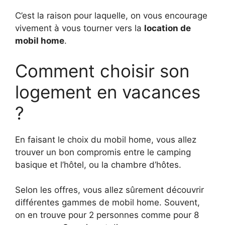
C’est la raison pour laquelle, on vous encourage
vivement à vous tourner vers la
location de
mobil home
.
Comment choisir son
logement en vacances
?
En faisant le choix du mobil home, vous allez
trouver un bon compromis entre le camping
basique et l’hôtel, ou la chambre d’hôtes.
Selon les offres, vous allez sûrement découvrir
différentes gammes de mobil home. Souvent,
on en trouve pour 2 personnes comme pour 8