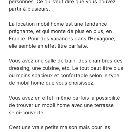
personnes. Ce qui veut dire que vous pouvez
partir à plusieurs.
La location mobil home est une tendance
prégnante, et qui monte de plus en plus, en
France. Pour des vacances dans l’Hexagone,
elle semble en effet être parfaite.
Vous avez une salle de bain, des chambres des
dressing, une cuisine, etc. Le tout peut être plus
ou moins spacieux et confortable selon le type
de mobil home que vous choisissez.
Vous avez en effet, même parfois la possibilité
de trouver un mobil home avec une terrasse
semi-couverte.
C’est une vraie petite maison mais pour les