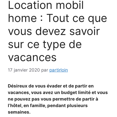
Location mobil
home : Tout ce que
vous devez savoir
sur ce type de
vacances
17 janvier 2020
par
partirloin
Désireux de vous évader et de partir en
vacances, vous avez un budget limité et vous
ne pouvez pas vous permettre de partir à
l’hôtel, en famille, pendant plusieurs
semaines.