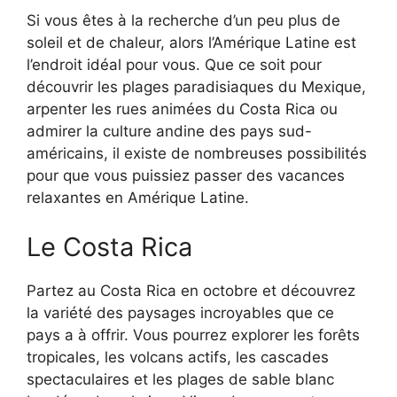
Si vous êtes à la recherche d’un peu plus de
soleil et de chaleur, alors l’Amérique Latine est
l’endroit idéal pour vous. Que ce soit pour
découvrir les plages paradisiaques du Mexique,
arpenter les rues animées du Costa Rica ou
admirer la culture andine des pays sud-
américains, il existe de nombreuses possibilités
pour que vous puissiez passer des vacances
relaxantes en Amérique Latine.
Le Costa Rica
Partez au Costa Rica en octobre et découvrez
la variété des paysages incroyables que ce
pays a à offrir. Vous pourrez explorer les forêts
tropicales, les volcans actifs, les cascades
spectaculaires et les plages de sable blanc