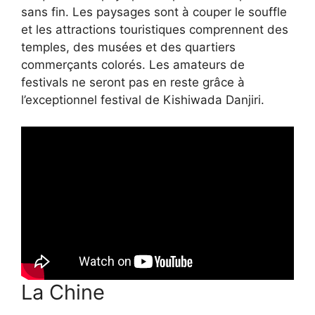
sans fin. Les paysages sont à couper le souffle
et les attractions touristiques comprennent des
temples, des musées et des quartiers
commerçants colorés. Les amateurs de
festivals ne seront pas en reste grâce à
l’exceptionnel festival de Kishiwada Danjiri.
La Chine