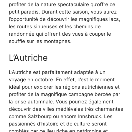
profiter de la nature spectaculaire qu’offre ce
petit paradis. Durant cette saison, vous aurez
l’opportunité de découvrir les magnifiques lacs,
les routes sinueuses et les chemins de
randonnée qui offrent des vues à couper le
souffle sur les montagnes.
L’Autriche
L’Autriche est parfaitement adaptée à un
voyage en octobre. En effet, c’est le moment
idéal pour explorer les régions autrichiennes et
profiter de la magnifique campagne bercée par
la brise automnale. Vous pourrez également
découvrir des villes médiévales très charmantes
comme Salzbourg ou encore Innsbruck. Les
passionnés d’histoire et de culture seront
comblés par ce lieu riche en patrimoine et