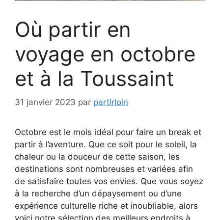
Où partir en
voyage en octobre
et à la Toussaint
31 janvier 2023
par
partirloin
Octobre est le mois idéal pour faire un break et
partir à l’aventure. Que ce soit pour le soleil, la
chaleur ou la douceur de cette saison, les
destinations sont nombreuses et variées afin
de satisfaire toutes vos envies. Que vous soyez
à la recherche d’un dépaysement ou d’une
expérience culturelle riche et inoubliable, alors
voici notre sélection des meilleurs endroits à