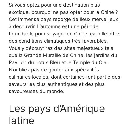
Si vous optez pour une destination plus
exotique, pourquoi ne pas opter pour la Chine ?
Cet immense pays regorge de lieux merveilleux
à découvrir. L’automne est une période
formidable pour voyager en Chine, car elle offre
des conditions climatiques très favorables.
Vous y découvrirez des sites majestueux tels
que la Grande Muraille de Chine, les jardins du
Pavillon du Lotus Bleu et le Temple du Ciel.
N’oubliez pas de goûter aux spécialités
culinaires locales, dont certaines font partie des
saveurs les plus authentiques et des plus
savoureuses du monde.
Les pays d’Amérique
latine