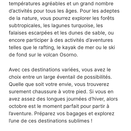
températures agréables et un grand nombre
d’activités pour tous les âges. Pour les adeptes
de la nature, vous pourrez explorer les forêts
subtropicales, les lagunes turquoise, les
falaises escarpées et les dunes de sable, ou
encore participer à des activités d’aventures
telles que le rafting, le kayak de mer ou le ski
de fond sur le volcan Osorno.
Avec ces destinations variées, vous avez le
choix entre un large éventail de possibilités.
Quelle que soit votre envie, vous trouverez
surement chaussure à votre pied. Si vous en
avez assez des longues journées d’hiver, alors
octobre est le moment parfait pour partir à
l’aventure. Préparez vos bagages et explorez
l’une de ces destinations sublimes !