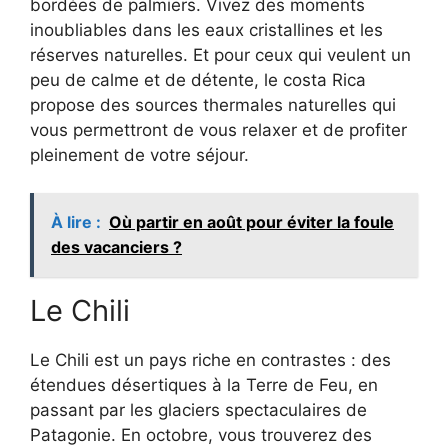
bordées de palmiers. Vivez des moments
inoubliables dans les eaux cristallines et les
réserves naturelles. Et pour ceux qui veulent un
peu de calme et de détente, le costa Rica
propose des sources thermales naturelles qui
vous permettront de vous relaxer et de profiter
pleinement de votre séjour.
À lire :
Où partir en août pour éviter la foule
des vacanciers ?
Le Chili
Le Chili est un pays riche en contrastes : des
étendues désertiques à la Terre de Feu, en
passant par les glaciers spectaculaires de
Patagonie. En octobre, vous trouverez des