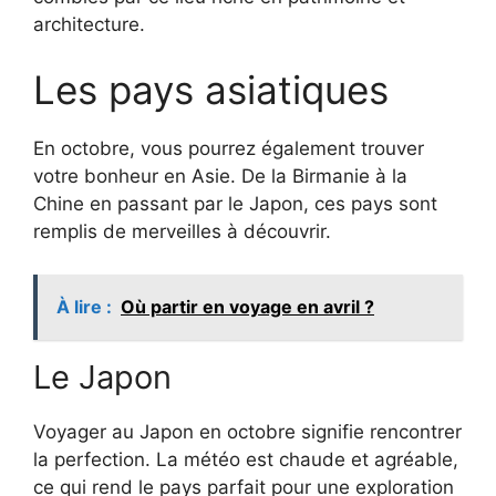
architecture.
Les pays asiatiques
En octobre, vous pourrez également trouver
votre bonheur en Asie. De la Birmanie à la
Chine en passant par le Japon, ces pays sont
remplis de merveilles à découvrir.
À lire :
Où partir en voyage en avril ?
Le Japon
Voyager au Japon en octobre signifie rencontrer
la perfection. La météo est chaude et agréable,
ce qui rend le pays parfait pour une exploration