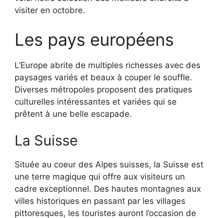
visiter en octobre.
Les pays européens
L’Europe abrite de multiples richesses avec des
paysages variés et beaux à couper le souffle.
Diverses métropoles proposent des pratiques
culturelles intéressantes et variées qui se
prêtent à une belle escapade.
La Suisse
Située au coeur des Alpes suisses, la Suisse est
une terre magique qui offre aux visiteurs un
cadre exceptionnel. Des hautes montagnes aux
villes historiques en passant par les villages
pittoresques, les touristes auront l’occasion de