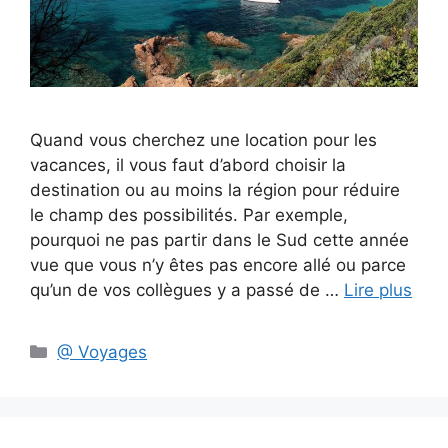
Quand vous cherchez une location pour les
vacances, il vous faut d’abord choisir la
destination ou au moins la région pour réduire
le champ des possibilités. Par exemple,
pourquoi ne pas partir dans le Sud cette année
vue que vous n’y êtes pas encore allé ou parce
qu’un de vos collègues y a passé de …
Lire plus
Catégories
@ Voyages