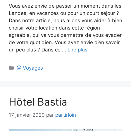
Vous avez envie de passer un moment dans les
Landes, en vacances ou pour un court séjour ?
Dans notre article, nous allons vous aider à bien
choisir votre location dans cette région
agréable, qui va vous permettre de vous évader
de votre quotidien. Vous avez envie d’en savoir
un peu plus ? Dans ce …
Lire plus
Catégories
@ Voyages
Hôtel Bastia
17 janvier 2020
par
partirloin