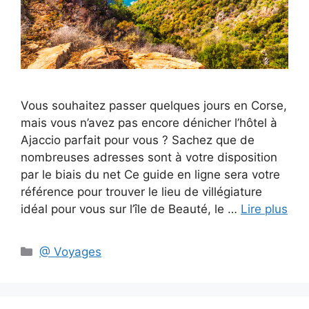
Vous souhaitez passer quelques jours en Corse,
mais vous n’avez pas encore dénicher l’hôtel à
Ajaccio parfait pour vous ? Sachez que de
nombreuses adresses sont à votre disposition
par le biais du net Ce guide en ligne sera votre
référence pour trouver le lieu de villégiature
idéal pour vous sur l’île de Beauté, le …
Lire plus
Catégories
@ Voyages