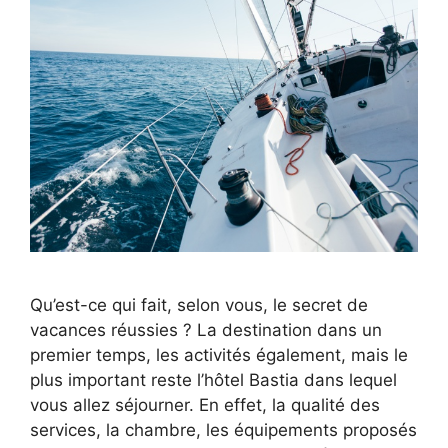
Qu’est-ce qui fait, selon vous, le secret de
vacances réussies ? La destination dans un
premier temps, les activités également, mais le
plus important reste l’hôtel Bastia dans lequel
vous allez séjourner. En effet, la qualité des
services, la chambre, les équipements proposés