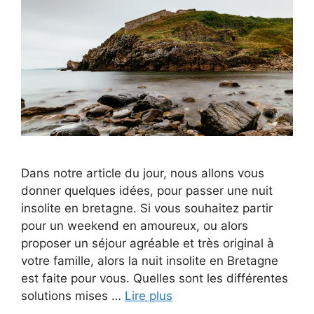
Dans notre article du jour, nous allons vous
donner quelques idées, pour passer une nuit
insolite en bretagne. Si vous souhaitez partir
pour un weekend en amoureux, ou alors
proposer un séjour agréable et très original à
votre famille, alors la nuit insolite en Bretagne
est faite pour vous. Quelles sont les différentes
solutions mises …
Lire plus