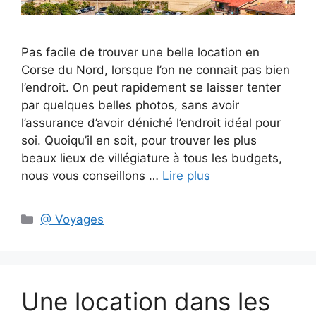
Pas facile de trouver une belle location en
Corse du Nord, lorsque l’on ne connait pas bien
l’endroit. On peut rapidement se laisser tenter
par quelques belles photos, sans avoir
l’assurance d’avoir déniché l’endroit idéal pour
soi. Quoiqu’il en soit, pour trouver les plus
beaux lieux de villégiature à tous les budgets,
nous vous conseillons …
Lire plus
Catégories
@ Voyages
Une location dans les