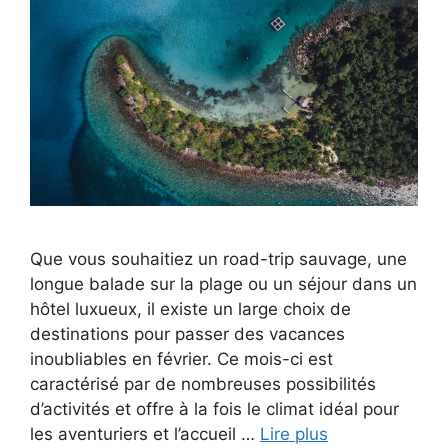
Que vous souhaitiez un road-trip sauvage, une
longue balade sur la plage ou un séjour dans un
hôtel luxueux, il existe un large choix de
destinations pour passer des vacances
inoubliables en février. Ce mois-ci est
caractérisé par de nombreuses possibilités
d’activités et offre à la fois le climat idéal pour
les aventuriers et l’accueil …
Lire plus