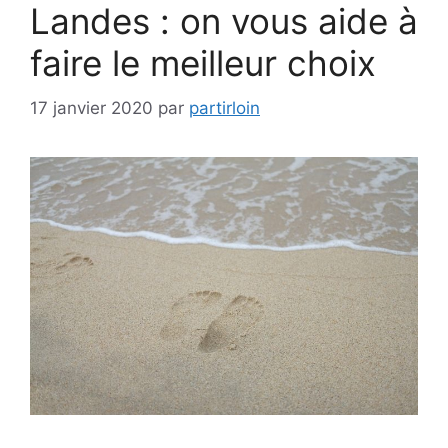
Landes : on vous aide à
faire le meilleur choix
17 janvier 2020
par
partirloin