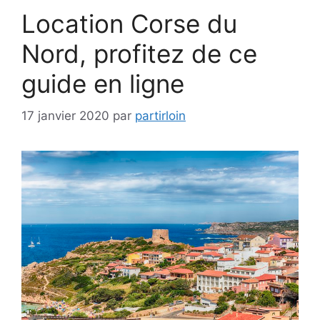
Location Corse du
Nord, profitez de ce
guide en ligne
17 janvier 2020
par
partirloin