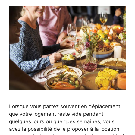
Lorsque vous partez souvent en déplacement,
que votre logement reste vide pendant
quelques jours ou quelques semaines, vous
avez la possibilité de le proposer à la location