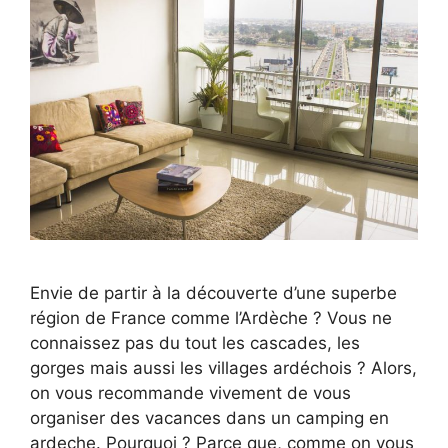
Envie de partir à la découverte d’une superbe
région de France comme l’Ardèche ? Vous ne
connaissez pas du tout les cascades, les
gorges mais aussi les villages ardéchois ? Alors,
on vous recommande vivement de vous
organiser des vacances dans un camping en
ardeche. Pourquoi ? Parce que, comme on vous