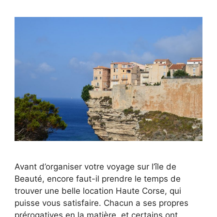
Avant d’organiser votre voyage sur l’île de
Beauté, encore faut-il prendre le temps de
trouver une belle location Haute Corse, qui
puisse vous satisfaire. Chacun a ses propres
prérogatives en la matière, et certains ont