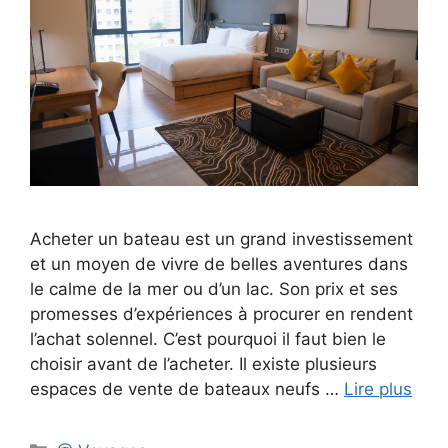
Acheter un bateau est un grand investissement
et un moyen de vivre de belles aventures dans
le calme de la mer ou d’un lac. Son prix et ses
promesses d’expériences à procurer en rendent
l’achat solennel. C’est pourquoi il faut bien le
choisir avant de l’acheter. Il existe plusieurs
espaces de vente de bateaux neufs …
Lire plus
Catégories