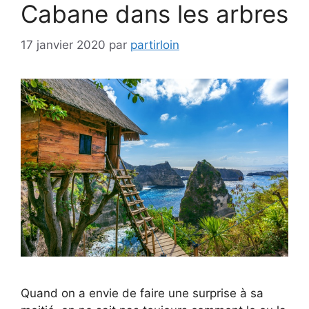
Cabane dans les arbres
17 janvier 2020
par
partirloin
Quand on a envie de faire une surprise à sa