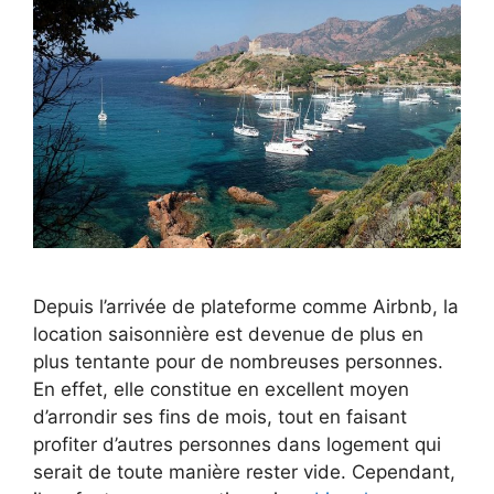
Depuis l’arrivée de plateforme comme Airbnb, la
location saisonnière est devenue de plus en
plus tentante pour de nombreuses personnes.
En effet, elle constitue en excellent moyen
d’arrondir ses fins de mois, tout en faisant
profiter d’autres personnes dans logement qui
serait de toute manière rester vide. Cependant,