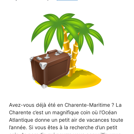
Avez-vous déjà été en Charente-Maritime ? La
Charente c’est un magnifique coin où l’Océan
Atlantique donne un petit air de vacances toute
l’année. Si vous êtes à la recherche d’un petit