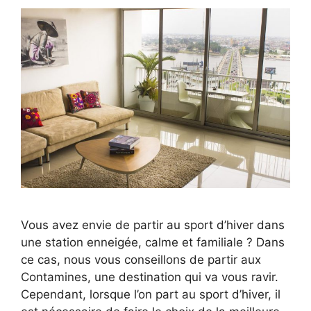
Vous avez envie de partir au sport d’hiver dans
une station enneigée, calme et familiale ? Dans
ce cas, nous vous conseillons de partir aux
Contamines, une destination qui va vous ravir.
Cependant, lorsque l’on part au sport d’hiver, il