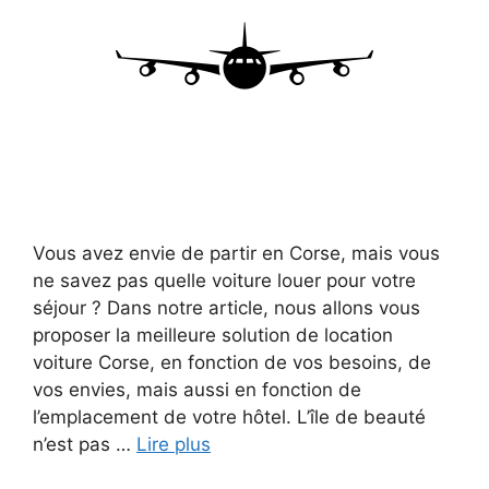
Vous avez envie de partir en Corse, mais vous
ne savez pas quelle voiture louer pour votre
séjour ? Dans notre article, nous allons vous
proposer la meilleure solution de location
voiture Corse, en fonction de vos besoins, de
vos envies, mais aussi en fonction de
l’emplacement de votre hôtel. L’île de beauté
n’est pas …
Lire plus