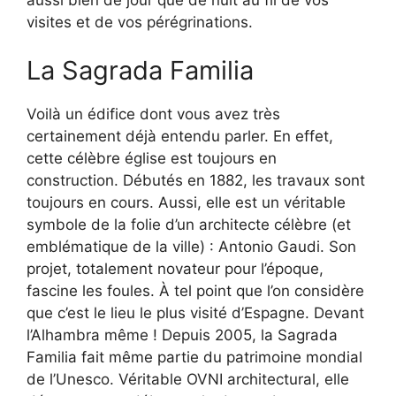
visites et de vos pérégrinations.
La Sagrada Familia
Voilà un édifice dont vous avez très
certainement déjà entendu parler. En effet,
cette célèbre église est toujours en
construction. Débutés en 1882, les travaux sont
toujours en cours. Aussi, elle est un véritable
symbole de la folie d’un architecte célèbre (et
emblématique de la ville) : Antonio Gaudi. Son
projet, totalement novateur pour l’époque,
fascine les foules. À tel point que l’on considère
que c’est le lieu le plus visité d’Espagne. Devant
l’Alhambra même ! Depuis 2005, la Sagrada
Familia fait même partie du patrimoine mondial
de l’Unesco. Véritable OVNI architectural, elle