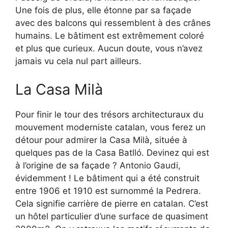
Une fois de plus, elle étonne par sa façade
avec des balcons qui ressemblent à des crânes
humains. Le bâtiment est extrêmement coloré
et plus que curieux. Aucun doute, vous n’avez
jamais vu cela nul part ailleurs.
La Casa Milà
Pour finir le tour des trésors architecturaux du
mouvement moderniste catalan, vous ferez un
détour pour admirer la Casa Milà, située à
quelques pas de la Casa Batlló. Devinez qui est
à l’origine de sa façade ? Antonio Gaudi,
évidemment ! Le bâtiment qui a été construit
entre 1906 et 1910 est surnommé la Pedrera.
Cela signifie carrière de pierre en catalan. C’est
un hôtel particulier d’une surface de quasiment