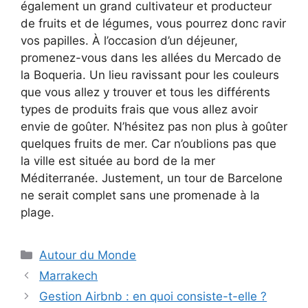
également un grand cultivateur et producteur
de fruits et de légumes, vous pourrez donc ravir
vos papilles. À l’occasion d’un déjeuner,
promenez-vous dans les allées du Mercado de
la Boqueria. Un lieu ravissant pour les couleurs
que vous allez y trouver et tous les différents
types de produits frais que vous allez avoir
envie de goûter. N’hésitez pas non plus à goûter
quelques fruits de mer. Car n’oublions pas que
la ville est située au bord de la mer
Méditerranée. Justement, un tour de Barcelone
ne serait complet sans une promenade à la
plage.
Catégories
Autour du Monde
Marrakech
Gestion Airbnb : en quoi consiste-t-elle ?