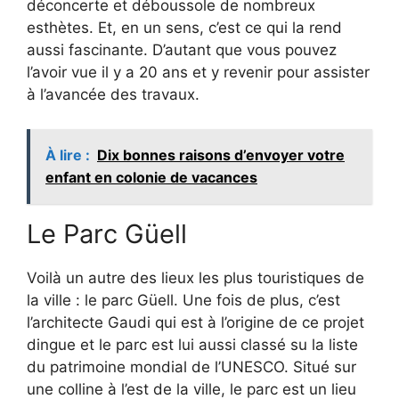
déconcerte et déboussole de nombreux
esthètes. Et, en un sens, c’est ce qui la rend
aussi fascinante. D’autant que vous pouvez
l’avoir vue il y a 20 ans et y revenir pour assister
à l’avancée des travaux.
À lire :
Dix bonnes raisons d’envoyer votre
enfant en colonie de vacances
Le Parc Güell
Voilà un autre des lieux les plus touristiques de
la ville : le parc Güell. Une fois de plus, c’est
l’architecte Gaudi qui est à l’origine de ce projet
dingue et le parc est lui aussi classé su la liste
du patrimoine mondial de l’UNESCO. Situé sur
une colline à l’est de la ville, le parc est un lieu