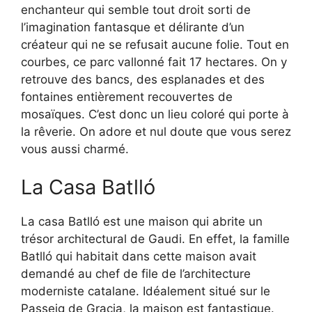
enchanteur qui semble tout droit sorti de
l’imagination fantasque et délirante d’un
créateur qui ne se refusait aucune folie. Tout en
courbes, ce parc vallonné fait 17 hectares. On y
retrouve des bancs, des esplanades et des
fontaines entièrement recouvertes de
mosaïques. C’est donc un lieu coloré qui porte à
la rêverie. On adore et nul doute que vous serez
vous aussi charmé.
La Casa Batlló
La casa Batlló est une maison qui abrite un
trésor architectural de Gaudi. En effet, la famille
Batlló qui habitait dans cette maison avait
demandé au chef de file de l’architecture
moderniste catalane. Idéalement situé sur le
Passeig de Gracia, la maison est fantastique.