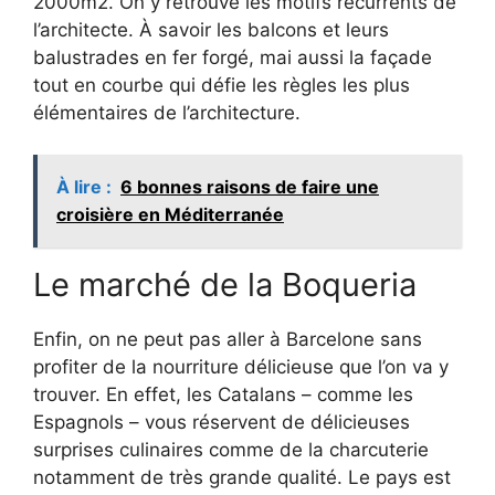
2000m2. On y retrouve les motifs récurrents de
l’architecte. À savoir les balcons et leurs
balustrades en fer forgé, mai aussi la façade
tout en courbe qui défie les règles les plus
élémentaires de l’architecture.
À lire :
6 bonnes raisons de faire une
croisière en Méditerranée
Le marché de la Boqueria
Enfin, on ne peut pas aller à Barcelone sans
profiter de la nourriture délicieuse que l’on va y
trouver. En effet, les Catalans – comme les
Espagnols – vous réservent de délicieuses
surprises culinaires comme de la charcuterie
notamment de très grande qualité. Le pays est