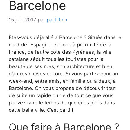
Barcelone
15 juin 2017
par
partirloin
Êtes-vous déjà allé à Barcelone ? Située dans le
nord de l’Espagne, et donc à proximité de la
France, de l’autre côté des Pyrénées, la ville
catalane séduit tous les touristes pour la
beauté de ses rues, son architecture et bien
d’autres choses encore. Si vous partez pour un
week-end, entre amis, en famille ou à deux, à
Barcelone. On vous propose de découvrir tout
de suite un rapide guide de tout ce que vous
pouvez faire le temps de quelques jours dans
cette belle ville. C’est parti !
Que faire à Barcelone ?