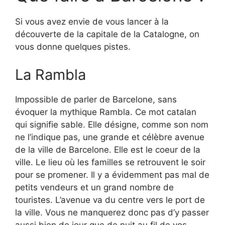
Si vous avez envie de vous lancer à la
découverte de la capitale de la Catalogne, on
vous donne quelques pistes.
La Rambla
Impossible de parler de Barcelone, sans
évoquer la mythique Rambla. Ce mot catalan
qui signifie sable. Elle désigne, comme son nom
ne l’indique pas, une grande et célèbre avenue
de la ville de Barcelone. Elle est le coeur de la
ville. Le lieu où les familles se retrouvent le soir
pour se promener. Il y a évidemment pas mal de
petits vendeurs et un grand nombre de
touristes. L’avenue va du centre vers le port de
la ville. Vous ne manquerez donc pas d’y passer
aussi bien de jour que de nuit au fil de vos