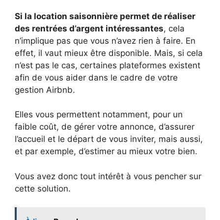
Si la location saisonnière permet de réaliser
des rentrées d’argent intéressantes
, cela
n’implique pas que vous n’avez rien à faire. En
effet, il vaut mieux être disponible. Mais, si cela
n’est pas le cas, certaines plateformes existent
afin de vous aider dans le cadre de votre
gestion Airbnb.
Elles vous permettent notamment, pour un
faible coût, de gérer votre annonce, d’assurer
l’accueil et le départ de vous inviter, mais aussi,
et par exemple, d’estimer au mieux votre bien.
Vous avez donc tout intérêt à vous pencher sur
cette solution.