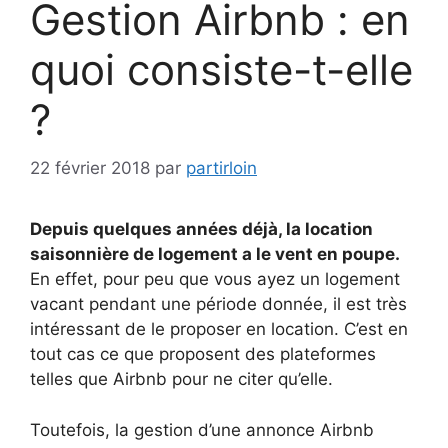
Gestion Airbnb : en
quoi consiste-t-elle
?
22 février 2018
par
partirloin
Depuis quelques années déjà, la location
saisonnière de logement a le vent en poupe.
En effet, pour peu que vous ayez un logement
vacant pendant une période donnée, il est très
intéressant de le proposer en location. C’est en
tout cas ce que proposent des plateformes
telles que Airbnb pour ne citer qu’elle.
Toutefois, la gestion d’une annonce Airbnb