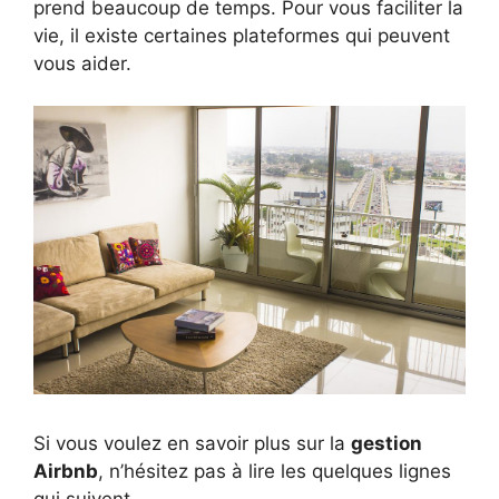
prend beaucoup de temps. Pour vous faciliter la
vie, il existe certaines plateformes qui peuvent
vous aider.
Si vous voulez en savoir plus sur la
gestion
Airbnb
, n’hésitez pas à lire les quelques lignes