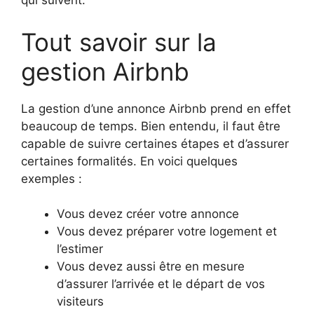
qui suivent.
Tout savoir sur la
gestion Airbnb
La gestion d’une annonce Airbnb prend en effet
beaucoup de temps. Bien entendu, il faut être
capable de suivre certaines étapes et d’assurer
certaines formalités. En voici quelques
exemples :
Vous devez créer votre annonce
Vous devez préparer votre logement et
l’estimer
Vous devez aussi être en mesure
d’assurer l’arrivée et le départ de vos
visiteurs