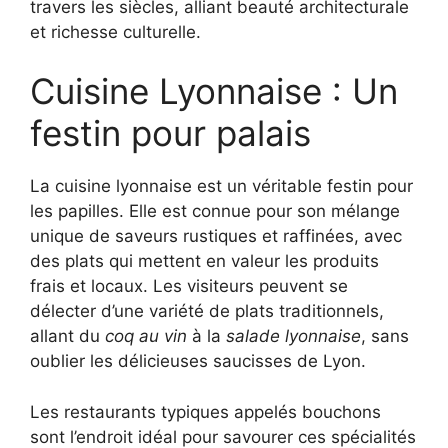
travers les siècles, alliant beauté architecturale
et richesse culturelle.
Cuisine Lyonnaise : Un
festin pour palais
La cuisine lyonnaise est un véritable festin pour
les papilles. Elle est connue pour son mélange
unique de saveurs rustiques et raffinées, avec
des plats qui mettent en valeur les produits
frais et locaux. Les visiteurs peuvent se
délecter d’une variété de plats traditionnels,
allant du
coq au vin
à la
salade lyonnaise
, sans
oublier les délicieuses saucisses de Lyon.
Les restaurants typiques appelés bouchons
sont l’endroit idéal pour savourer ces spécialités