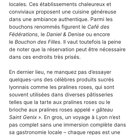
locales. Ces établissements chaleureux et
conviviaux proposent une cuisine généreuse
dans une ambiance authentique. Parmi les
bouchons renommés figurent le
Café des
Fédérations
, le
Daniel & Denise
ou encore
le
Bouchon des Filles
. Il vaut toutefois la peine
de noter que la réservation peut être nécessaire
dans ces endroits très prisés.
En dernier lieu, ne manquez pas d’essayer
quelques-uns des célèbres produits sucrés
lyonnais comme les pralines roses, qui sont
souvent utilisées dans diverses pâtisseries
telles que la tarte aux pralines roses ou le
brioche aux pralines roses appelé
« gâteau
Saint Genix »
. En gros, un voyage à Lyon n’est
pas complet sans une immersion complète dans
sa gastronomie locale – chaque repas est une