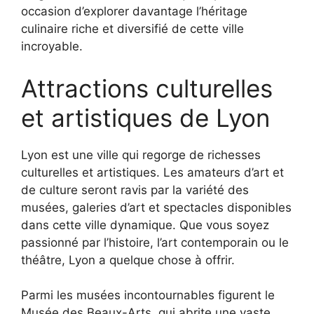
occasion d’explorer davantage l’héritage
culinaire riche et diversifié de cette ville
incroyable.
Attractions culturelles
et artistiques de Lyon
Lyon est une ville qui regorge de richesses
culturelles et artistiques. Les amateurs d’art et
de culture seront ravis par la variété des
musées, galeries d’art et spectacles disponibles
dans cette ville dynamique. Que vous soyez
passionné par l’histoire, l’art contemporain ou le
théâtre, Lyon a quelque chose à offrir.
Parmi les musées incontournables figurent le
Musée des Beaux-Arts, qui abrite une vaste