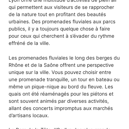
Lyon offre une multitude d’activités de plein air
qui permettent aux visiteurs de se rapprocher
de la nature tout en profitant des beautés
urbaines. Des promenades fluviales aux parcs
publics, il y a toujours quelque chose à faire
pour ceux qui cherchent à s’évader du rythme
effréné de la ville.
Les promenades fluviales le long des berges du
Rhône et de la Saône offrent une perspective
unique sur la ville. Vous pouvez choisir entre
une promenade tranquille, un tour en bateau ou
même un pique-nique au bord du fleuve. Les
quais ont été réaménagés pour les piétons et
sont souvent animés par diverses activités,
allant des concerts impromptus aux marchés
d’artisans locaux.