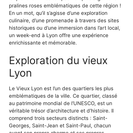
pralines roses emblématiques de cette région !
En un mot, qu’il s’agisse d’une exploration
culinaire, d’une promenade à travers des sites
historiques ou d’une immersion dans l’art local,
un week-end à Lyon offre une expérience
enrichissante et mémorable.
Exploration du vieux
Lyon
Le Vieux Lyon est l’un des quartiers les plus
emblématiques de la ville. Ce quartier, classé
au patrimoine mondial de l’UNESCO, est un
véritable trésor d’architecture et d’histoire. Il
comprend trois secteurs distincts : Saint-
Georges, Saint-Jean et Saint-Paul, chacun