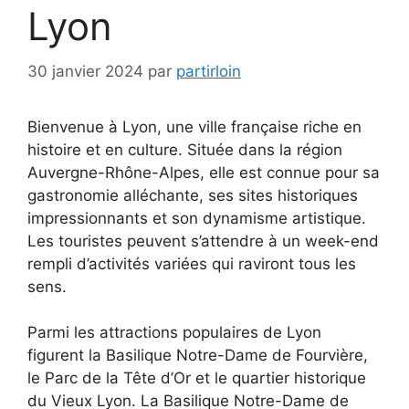
Lyon
30 janvier 2024
par
partirloin
Bienvenue à Lyon, une ville française riche en
histoire et en culture. Située dans la région
Auvergne-Rhône-Alpes, elle est connue pour sa
gastronomie alléchante, ses sites historiques
impressionnants et son dynamisme artistique.
Les touristes peuvent s’attendre à un week-end
rempli d’activités variées qui raviront tous les
sens.
Parmi les attractions populaires de Lyon
figurent la Basilique Notre-Dame de Fourvière,
le Parc de la Tête d’Or et le quartier historique
du Vieux Lyon. La Basilique Notre-Dame de