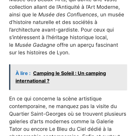
collection allant de l’Antiquité à l’Art Moderne,
ainsi que le
Musée des Confluences
, un musée
d’histoire naturelle et des sociétés à
l’architecture avant-gardiste. Pour ceux qui
s’intéressent à l’héritage historique local,
le
Musée Gadagne
offre un aperçu fascinant
sur les histoires de Lyon.
À lire :
Camping le Soleil : Un camping
international ?
En ce qui concerne la scène artistique
contemporaine, ne manquez pas la visite du
Quartier Saint-Georges où se trouvent plusieurs
galeries d’arts modernes comme la Galerie
Tator ou encore Le Bleu du Ciel dédié à la