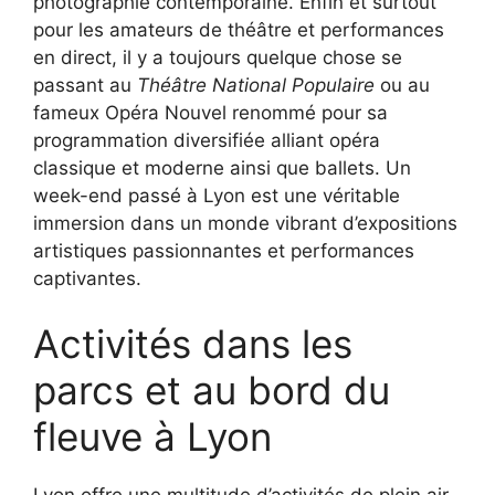
photographie contemporaine. Enfin et surtout
pour les amateurs de théâtre et performances
en direct, il y a toujours quelque chose se
passant au
Théâtre National Populaire
ou au
fameux Opéra Nouvel renommé pour sa
programmation diversifiée alliant opéra
classique et moderne ainsi que ballets. Un
week-end passé à Lyon est une véritable
immersion dans un monde vibrant d’expositions
artistiques passionnantes et performances
captivantes.
Activités dans les
parcs et au bord du
fleuve à Lyon