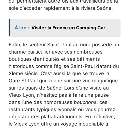
qui permettaient autrefois aux travailleurs de la
soie d’accéder rapidement à la rivière Saône.
À lire :
Visiter la France en Camping Car
Enfin, le secteur Saint-Paul au nord possède un
charme particulier avec ses nombreuses
boutiques d’antiquités et ses bâtiments
historiques comme l’église Saint-Paul datant du
XIème siècle. C’est aussi là que se trouve la
Gare St Paul qui donne sur une vue magnifique
sur les quais de Saône. Lors d’une visite au
Vieux Lyon, n’hésitez pas à faire une pause
dans l’une des nombreuses
bouchons
, ces
restaurants typiques lyonnais où vous pourrez
déguster des plats traditionnels. En définitive,
le Vieux Lyon offre un voyage inoubliable à