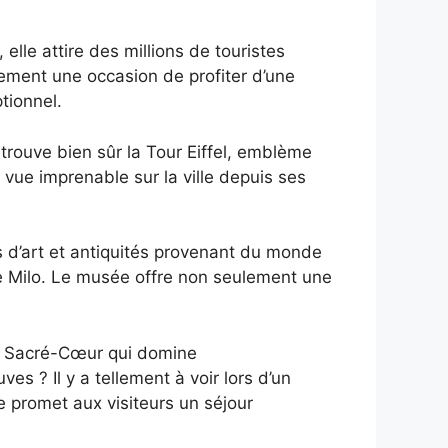
elle attire des millions de touristes
ement une occasion de profiter d’une
tionnel.
etrouve bien sûr la Tour Eiffel, emblème
 vue imprenable sur la ville depuis ses
s d’art et antiquités provenant du monde
 Milo. Le musée offre non seulement une
u Sacré-Cœur qui domine
 ? Il y a tellement à voir lors d’un
le promet aux visiteurs un séjour