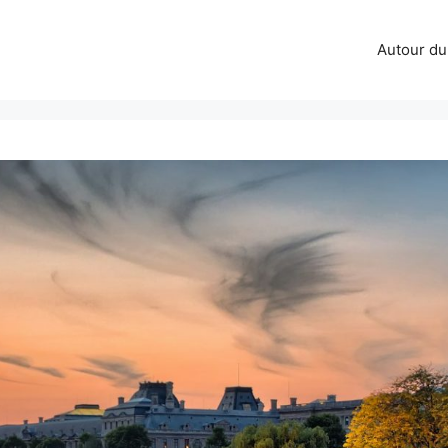
Autour d