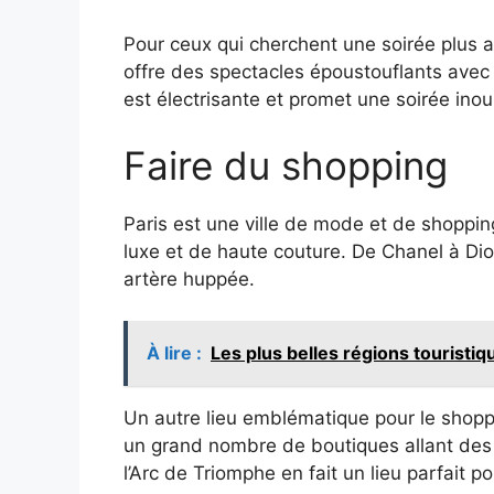
Pour ceux qui cherchent une soirée plus a
offre des spectacles époustouflants ave
est électrisante et promet une soirée inou
Faire du shopping
Paris est une ville de mode et de shoppin
luxe et de haute couture. De Chanel à Di
artère huppée.
À lire :
Les plus belles régions touristi
Un autre lieu emblématique pour le sho
un grand nombre de boutiques allant des 
l’Arc de Triomphe en fait un lieu parfait 